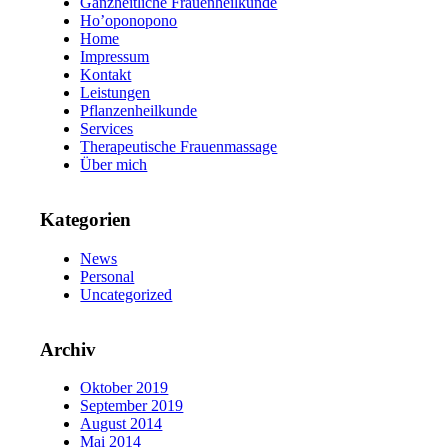
Ganzheitliche Frauenheilkunde
Ho’oponopono
Home
Impressum
Kontakt
Leistungen
Pflanzenheilkunde
Services
Therapeutische Frauenmassage
Über mich
Kategorien
News
Personal
Uncategorized
Archiv
Oktober 2019
September 2019
August 2014
Mai 2014