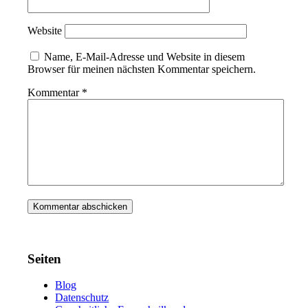
Website
Name, E-Mail-Adresse und Website in diesem
Browser für meinen nächsten Kommentar speichern.
Kommentar
*
Seiten
Blog
Datenschutz