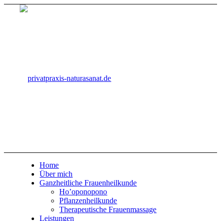
Home
Über mich
Ganzheitliche Frauenheilkunde
Ho’oponopono
Pflanzenheilkunde
Therapeutische Frauenmassage
Leistungen